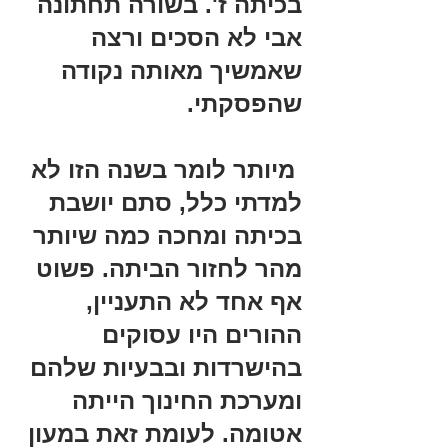
בכיתה ז'. בשורה תחתונה 
אבי לא הסכים ורצה 
שאמשיך מאותה נקודה 
שהפסקתי. 
 מיותר לומר בשנה הזו לא 
למדתי כלל, סתם יושבת 
בכיתה ומחכה כמה שיותר 
מהר לחזור הביתה. פשוט 
אף אחד לא התעניין, 
ההורים היו עסוקים 
בהישרדות ובבעיות שלהם 
ומערכת החינוך הייתה 
אטומה. לעומת זאת במעון 