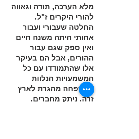
מלא הערכה, תודה וגאווה 
להורי היקרים ז"ל.
החלטה שעבורי ועבור 
אחותי היתה משנה חיים 
ואין ספק שגם עבור 
ההורים, אבל הם בעיקר 
אלו שהתמודדו עם כל 
המשמעויות הנלוות 
למשפחה מהגרת לארץ 
זרה. ניתק מחברים, 
משורשים, מתרבות, 
נופים, רמת חיים, שפה 
ועוד.