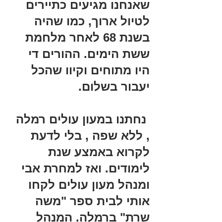
שאנחנו מגיעים כתיירים 
לטיול ארוך, כמו שהיה 
בשנת 68 לאחר מלחמת 
ששת הימים. ההורים די 
היו מתוחים וקיוו שהכל 
יעבור בשלום.
 נחתנו במעון עולים רמלה 
, ללא שפה , בלי לדעת 
לקרוא באמצע שנת 
לימודים. ואז למחרת אבי 
ומנהל מעון עולים לקחו 
אותי לבית ספר "משה 
שרת" ברמלה. המנהל 