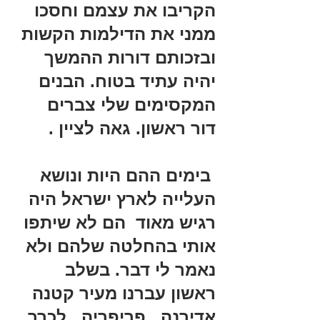
הקריבו את עצמם וחסכו 
ממני את הדילמות הקשות 
ובזכותם דורות ההמשך 
יהיה עתיד בטוח. הבנים 
המקסימים שלי צברים 
דור ראשון. גאה לציין .
 בימים ההם היות ונושא 
העלייה לארץ ישראל היה 
רגיש מאוד  הם לא שיתפו 
אותי בהחלטה שלהם ולא 
נאמר לי דבר. בשלב 
ראשון עברנו מעיר קטנה 
אדירנה , פריפריה , לכרך 