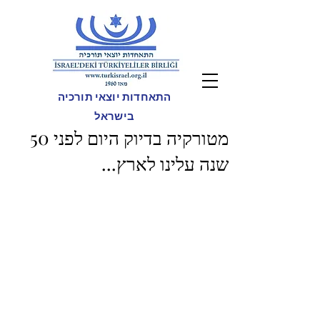
התאחדות יוצאי תורכיה
בישראל
מטורקיה בדיוק היום לפני 50
שנה עלינו לארץ...