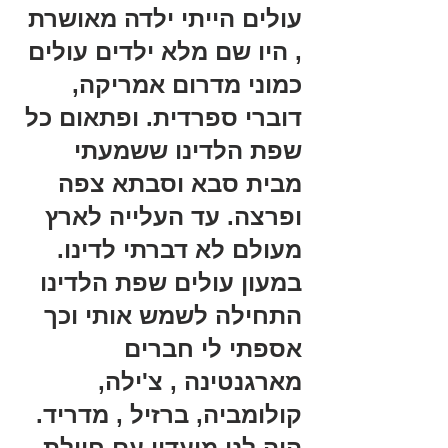
עולים הייתי ילדה מאושרת 
, היו שם מלא ילדים עולים 
כמוני מדרום אמריקה, 
דוברי ספרדית. ופתאום כל 
שפת הלדינו ששמעתי 
מבית סבא וסבתא צפה 
ופרצה. עד העלייה לארץ 
מעולם לא דברתי לדינו. 
במעון עולים שפת הלדינו 
התחילה לשמש אותי וכך 
אספתי לי חברים 
מארגנטינה , צ'ילה, 
קולומביה, ברזיל , מדריד. 
היה לנו מועדון עם חיילת 