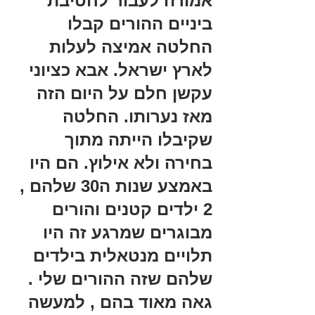
אמורה לעבור לחטיבת 
ביניים ההורים קבלו 
החלטה אמיצה לעלות 
לארץ ישראל. אבא כציוני 
עקשן חלם על היום הזה 
מאז נערותו. החלטה 
שקיבלו הייתה מתוך 
בחירה ולא אילוץ. הם היו 
באמצע שנות ה30 שלהם , 
2 ילדים קטנים והורים 
מבוגרים שמרגע זה היו 
תלויים מנטאלית בילדים 
שלהם שזה ההורים שלי . 
גאה מאוד בהם , למעשה 