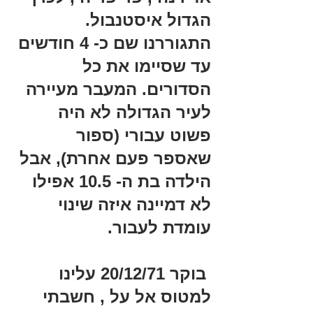
הגדול איסטנבול. 
התגוררנו שם כ- 4 חודשים 
עד שסיימו את כל 
הסדורים. המעבר מעיירה 
לעיר הגדולה לא היה 
פשוט עבורי (ספור 
שאספר פעם אחרת), אבל 
הילדה בת ה- 10.5 אפילו 
לא דמיינה איזה שינוי 
עומדת לעבור.
 בוקר 20/12/71 עלינו 
למטוס אל על , חשבתי 