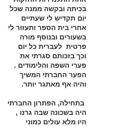
בכיתה ובקשה ממנה שכל 
יום תקדיש לי שעתיים 
אחרי בית הספר ותעזור לי 
בשעורים ובנוסף מורה 
פרטית  לעברית כל יום 
וכך בזכותם סגרתי את 
פערי השפה והלימודים . 
הפער החברתי המשיך 
והיה אף מאתגר יותר.
 בתחילה, הפתרון החברתי 
היה בשכונה שבה גרנו , 
היו מלא עולים כמוני 