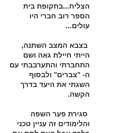
הצליח...בתקופת בית 
הספר רוב חברי היו 
עולים...
 בצבא המצב השתנה, 
הייתי חיילת גאה ושם 
התחברתי והתערבבתי עם 
ה- "צברים" ולבסוף 
השגתי את היעד בדרך 
הקשה. 
 סגירת פער השפה 
והלימודים זה עניין טכני 