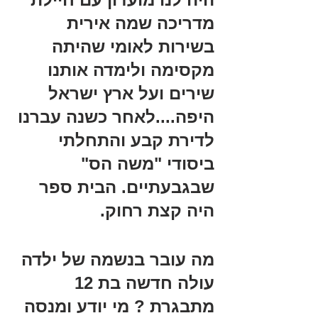
מדריכה שמה אירית 
בשירות לאומי שהיתה 
מקסימה ולימדה אותנו 
שירים ועל ארץ ישראל 
היפה....לאחר כשנה עברנו 
לדירת קבע והתחלתי 
ביסודי "משה הס" 
שבגבעתיים. הבית ספר 
היה קצת רחוק.
מה עובר בנשמה של ילדה 
עולה חדשה בת 12 
מתבגרת ? מי יודע ומנסה 