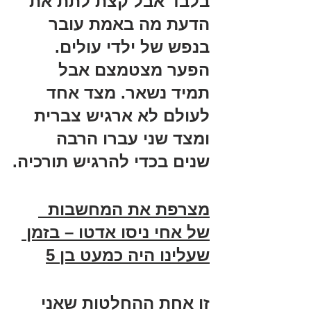
בלבד אבל קצת לתת את 
הדעת מה באמת עובר 
בנפש של ילדי עולים. 
הפער מצטמצם אבל 
תמיד נשאר. מצד אחד 
לעולם לא ארגיש צברית 
ומצד שני עברו הרבה 
שנים בכדי להרגיש תורכיה.
מצרפת את המחשבות  
של אחי ניסו אדטו – בזמן 
שעלינו היה כמעט בן 5
זו אחת ההחלטות שאני 