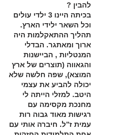
להבין ?
בכיתה היינו 3 ילדי עולים 
וכל השאר ילידי הארץ. 
תהליך ההתאקלמות היה 
ארוך ומאתגר. הבדלי 
המנטליות , הביישנות 
והגאווה (תוצרים של ארץ 
המוצא), שפה חלשה שלא 
יכולה להביע את עצמי 
היטב. למזלי הייתה לי 
מחנכת מקסימה עם 
רגישות מאוד גבוה רות 
עמית ז"ל. חיברה אותי עם 
אחת התלמידות החזקות 