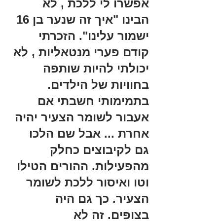
אפשרו לי ללכת , לא 
הבינו "איך זה שנער בן 16 
ישמור עלינו". הזכרתי 
קודם פערי מנטאליות , לא 
יכולתי להיות שותפה 
בחוויות של הילדים. 
בתמימותי חשבתי אם 
אעבור לשומר הצעיר יהיה 
אחרת ... אבל שם הלכו 
גם לקיבוצים כחלק 
מהפעילות. ההורים הטילו 
וטו ואיסור ללכת לשומר 
הצעיר. כך גם היה 
בצופים. זה לא 