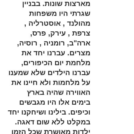
מארצות שונות. בבניין 
שגרתי היו משפחות 
מהולנד , אוסטרליה , 
צרפת , עירק, פרס, 
ארה"ב, רומניה , רוסיה, 
מצרים. עברנו יחד את 
מלחמת יום הכיפורים, 
עברנו הילדים שלא שמענו 
על מלחמות ולא חיינו את 
האווירה שהיה בארץ 
בימים אלו היו מגבשים 
וכיפים. בילינו ושיחקנו יחד 
במקלט ללא שום דאגה. 
ילדות מאושרת שכל הזמן 