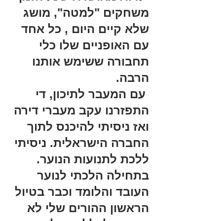
משחקים "למטה", מושג 
שלא קיים היום , כל אחד 
עם האופניים שלו כלי 
תחבורה ששימש אותנו 
הרבה.
 עם המעבר לתיכון, די 
התפזרנו עקב מעברי דירה 
ואז ניסיתי להיכנס לתוך 
החברה הישראלית. ניסיתי 
ללכת לתנועות הנוער. 
בתחילה הלכתי לנוער 
העובד והלומד וכבר בטיול 
הראשון ההורים שלי לא 