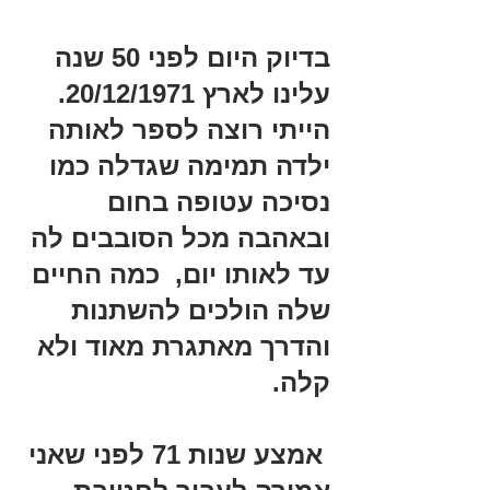
בדיוק היום לפני 50 שנה 
עלינו לארץ 20/12/1971. 
הייתי רוצה לספר לאותה 
ילדה תמימה שגדלה כמו 
נסיכה עטופה בחום 
ובאהבה מכל הסובבים לה 
עד לאותו יום,  כמה החיים 
שלה הולכים להשתנות 
והדרך מאתגרת מאוד ולא 
קלה.
 אמצע שנות 71 לפני שאני 