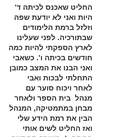
החליט שאכנס לכיתה ד' 
היות ואני לא יודעת שפה 
וזלזל ברמת הלימודים 
שבתורכיה. לפני שעלינו 
לארץ הספקתי להיות כמה 
חודשים בכיתה ו'. כשאבי 
ואני הבנו את המצב כמובן 
התחלתי לבכות ואבי 
לאחר ויכוח סוער עם 
מנהל  בית הספר ולאחר 
מבחן במתמטיקה, המנהל 
הבין את רמת הידע שלי 
ואז החליט לשים אותי 