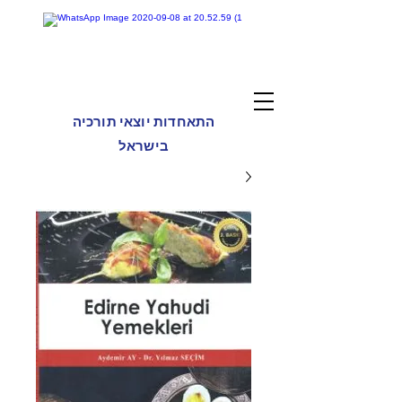
התאחדות יוצאי תורכיה
בישראל