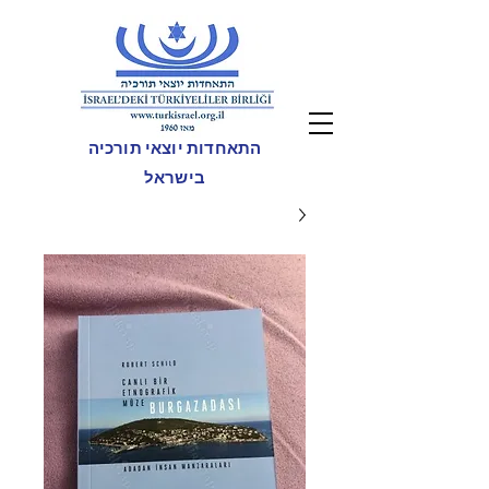
התאחדות יוצאי תורכיה
בישראל