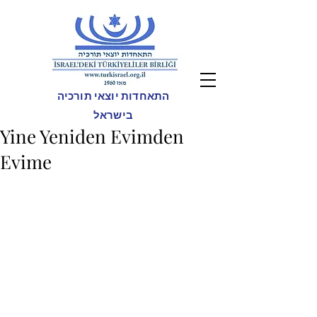
התאחדות יוצאי תורכיה
בישראל
Yine Yeniden Evimden
Evime