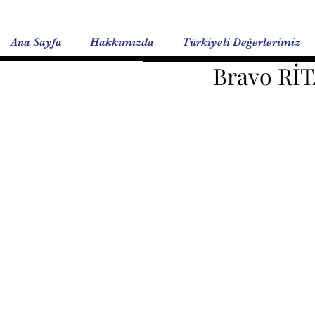
Ana Sayfa
Hakkımızda
Türkiyeli Değerlerimiz
Bravo Rİ