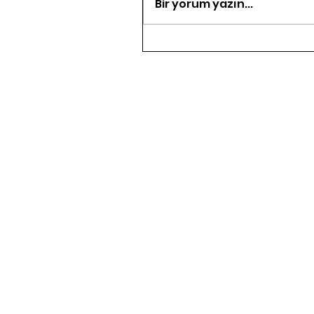
Bir yorum yazın...