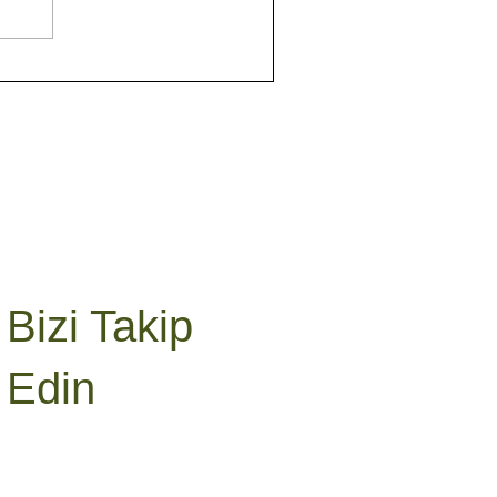
Bizi Takip
Edin