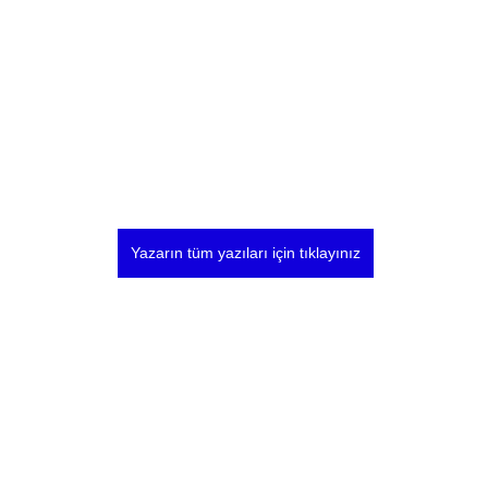
Yazarın tüm yazıları için tıklayınız