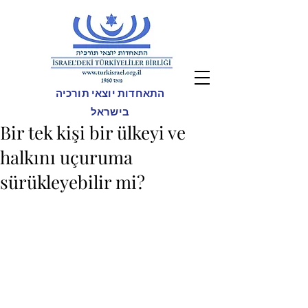
התאחדות יוצאי תורכיה
בישראל
Bir tek kişi bir ülkeyi ve
halkını uçuruma
sürükleyebilir mi?