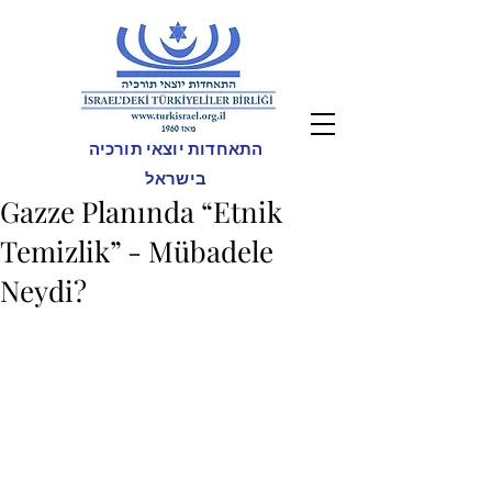
התאחדות יוצאי תורכיה
בישראל
Gazze Planında “Etnik
Temizlik” - Mübadele
Neydi?