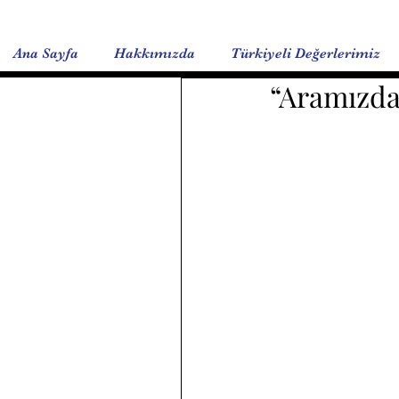
Ana Sayfa
Hakkımızda
Türkiyeli Değerlerimiz
“Aramızda