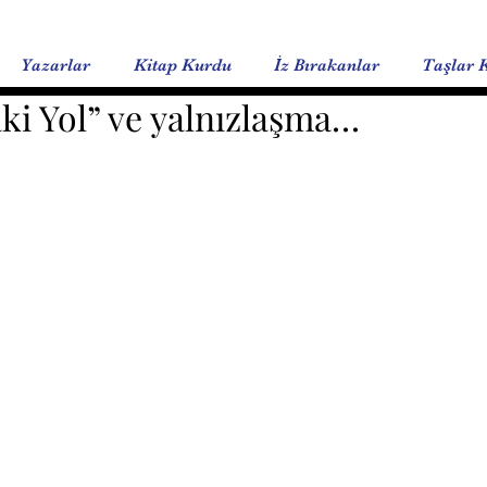
Yazarlar
Kitap Kurdu
İz Bırakanlar
Taşlar 
ki Yol” ve yalnızlaşma…