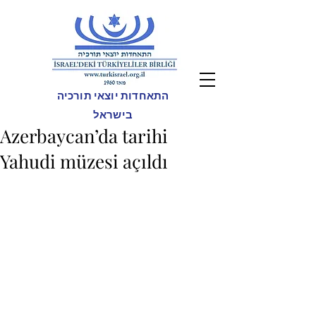
התאחדות יוצאי תורכיה
בישראל
Azerbaycan’da tarihi
Yahudi müzesi açıldı