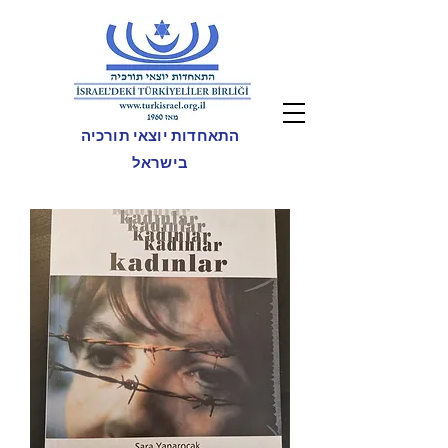
התאחדות יוצאי תורכיה
בישראל