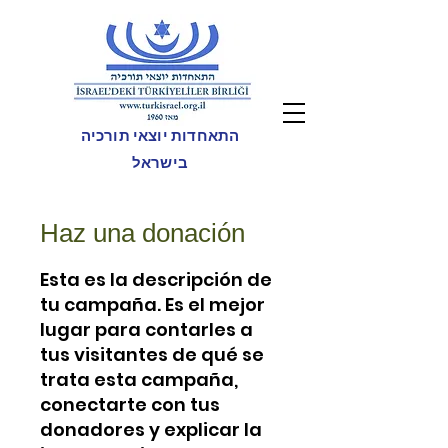
התאחדות יוצאי תורכיה
בישראל
Haz una donación
Esta es la descripción de
tu campaña. Es el mejor
lugar para contarles a
tus visitantes de qué se
trata esta campaña,
conectarte con tus
donadores y explicar la