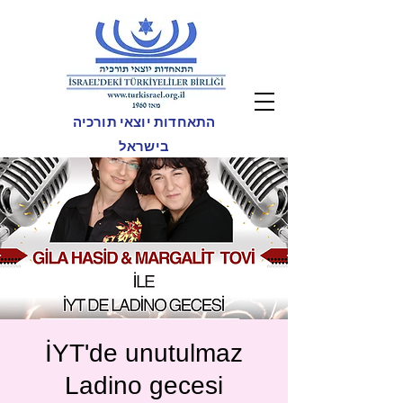
התאחדות יוצאי תורכיה
בישראל
İYT'de unutulmaz
Ladino gecesi