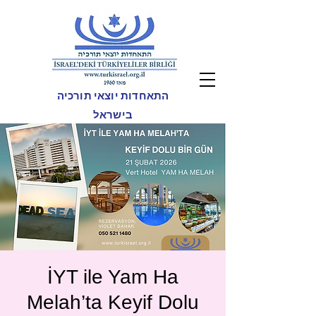
התאחדות יוצאי תורכיה
בישראל
İYT ile Yam Ha
Melah’ta Keyif Dolu