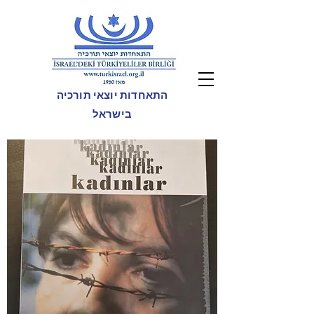
התאחדות יוצאי תורכיה
בישראל