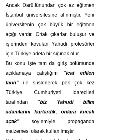
Ancak Darülfünundan çok az eğitmen 
İstanbul üniversitesine alınmıştır. Yeni 
üniversitenin çok büyük bir eğitmen 
açığı vardır. Ortak çıkarlar buluşur ve 
işlerinden kovulan Yahudi profesörler 
için Türkiye adeta bir sığınak olur.
Bu konu işte tam da giriş bölümünde 
açıklamaya çalıştığım 
“icat edilen 
tarih”
 ile süslenerek pek çok kez 
Türkiye Cumhuriyeti idarecileri 
tarafından 
“biz Yahudi bilim 
adamlarını kurtardık, onlara kucak 
açtık” 
söylemiyle propaganda 
malzemesi olarak kullanılmıştır.