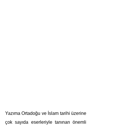
Yazıma Ortadoğu ve İslam tarihi üzerine 
çok sayıda eserleriyle tanınan önemli 