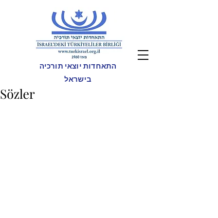
התאחדות יוצאי תורכיה
בישראל
Sözler