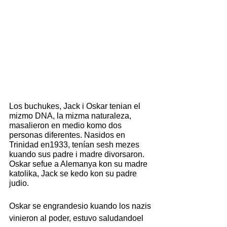
Los buchukes, Jack i Oskar tenian el 
mizmo DNA, la mizma naturaleza, 
masalieron en medio komo dos 
personas diferentes. Nasidos en 
Trinidad en1933, tenían sesh mezes 
kuando sus padre i madre divorsaron. 
Oskar sefue a Alemanya kon su madre 
katolika, Jack se kedo kon su padre 
judio.
Oskar se engrandesio kuando los nazis 
vinieron al poder, estuvo saludandoel 