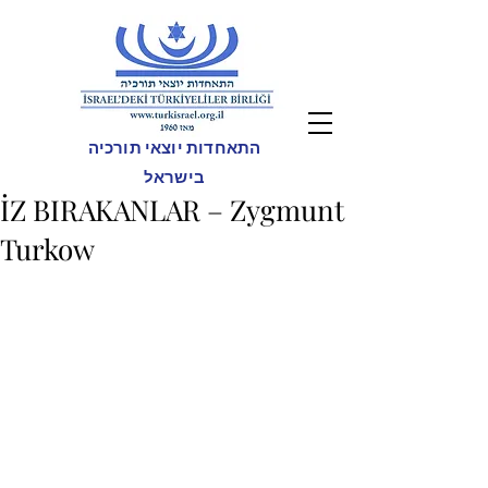
התאחדות יוצאי תורכיה
בישראל
İZ BIRAKANLAR – Zygmunt
Turkow