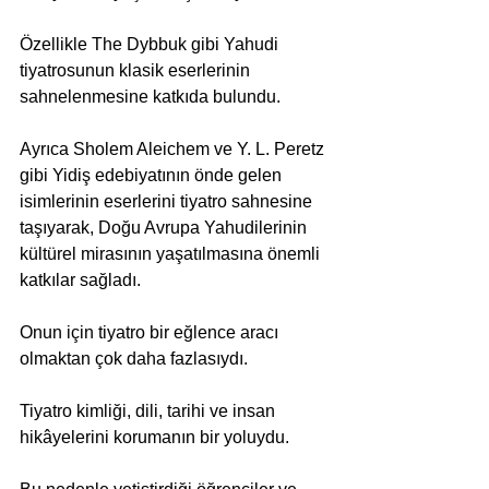
Özellikle The Dybbuk gibi Yahudi 
tiyatrosunun klasik eserlerinin 
sahnelenmesine katkıda bulundu.
Ayrıca Sholem Aleichem ve Y. L. Peretz 
gibi Yidiş edebiyatının önde gelen 
isimlerinin eserlerini tiyatro sahnesine 
taşıyarak, Doğu Avrupa Yahudilerinin 
kültürel mirasının yaşatılmasına önemli 
katkılar sağladı.
Onun için tiyatro bir eğlence aracı 
olmaktan çok daha fazlasıydı.
Tiyatro kimliği, dili, tarihi ve insan 
hikâyelerini korumanın bir yoluydu. 