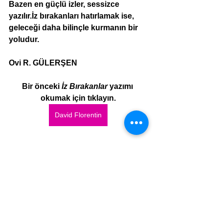
Bazen en güçlü izler, sessizce 
yazılır.İz bırakanları hatırlamak ise, 
geleceği daha bilinçle kurmanın bir 
yoludur.
Ovi R. GÜLERŞEN
Bir önceki 
İz Bırakanlar
 yazımı 
okumak için tıklayın.
David Florentin