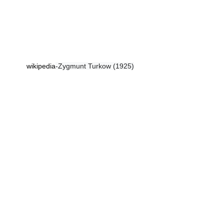
wikipedia
-Zygmunt Turkow (1925)