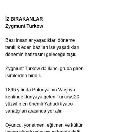
İZ BIRAKANLAR
Zygmunt Turkow
Bazı insanlar yaşadıkları döneme 
tanıklık eder, bazıları ise yaşadıkları 
dönemin hafızasını geleceğe taşır. 
Zygmunt Turkow da ikinci gruba giren 
isimlerden biridir.
1896 yılında Polonya'nın Varşova 
kentinde dünyaya gelen Turkow, 20. 
yüzyılın en önemli Yahudi tiyatro 
sanatçıları arasında yer alır.
Oyuncu, yönetmen, eğitmen ve kültür 