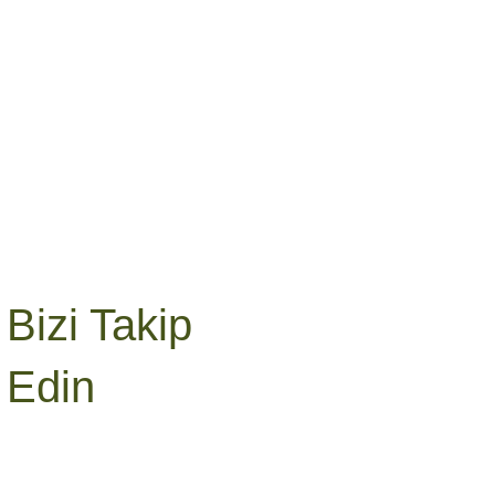
Bizi Takip
Edin