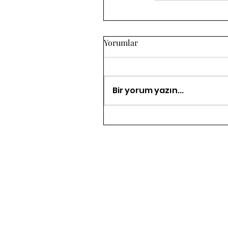
Yorumlar
Bir yorum yazın...