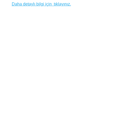
Daha detaylı bilgi için  tıklayınız.