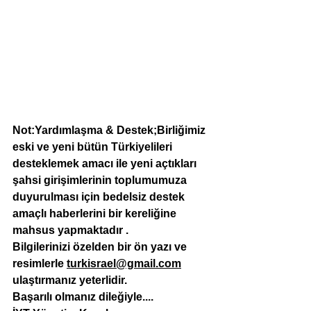
Not:Yardımlaşma & Destek;Birliğimiz 
eski ve yeni bütün Türkiyelileri 
desteklemek amacı ile yeni açtıkları 
şahsi girişimlerinin toplumumuza 
duyurulması için bedelsiz destek 
amaçlı haberlerini bir kereliğine 
mahsus yapmaktadır .
Bilgilerinizi özelden bir ön yazı ve 
resimlerle 
turkisrael@gmail.com
ulaştırmanız yeterlidir.
Başarılı olmanız dileğiyle....