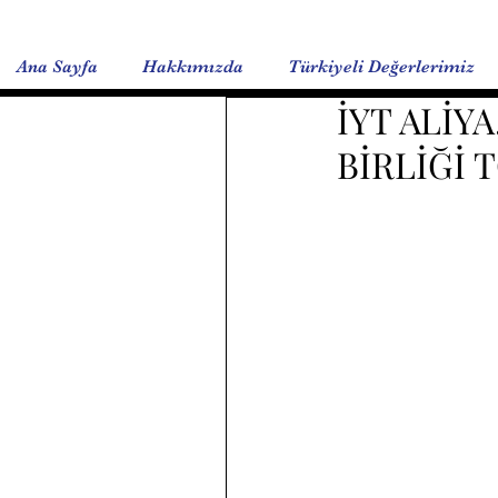
Ana Sayfa
Hakkımızda
Türkiyeli Değerlerimiz
İYT ALİY
BİRLİĞİ 