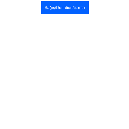
Bağış/Donation/תרומה