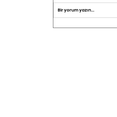
Bir yorum yazın...