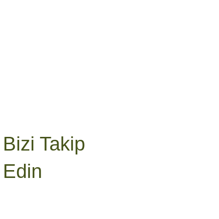
Bizi Takip
Edin