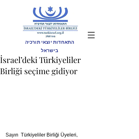
התאחדות יוצאי תורכיה
בישראל
İsrael’deki Türkiyeliler
Birliği seçime gidiyor
Sayın  Türkiyeliler Birliği Üyeleri,