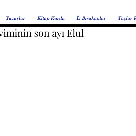
Yazarlar
Kitap Kurdu
İz Bırakanlar
Taşlar 
viminin son ayı Elul