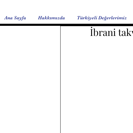
Ana Sayfa
Hakkımızda
Türkiyeli Değerlerimiz
İbrani tak