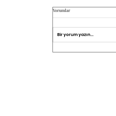
Yorumlar
Bir yorum yazın...