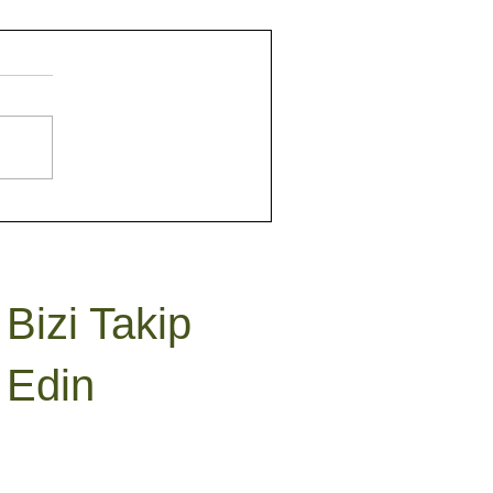
Bizi Takip
Edin