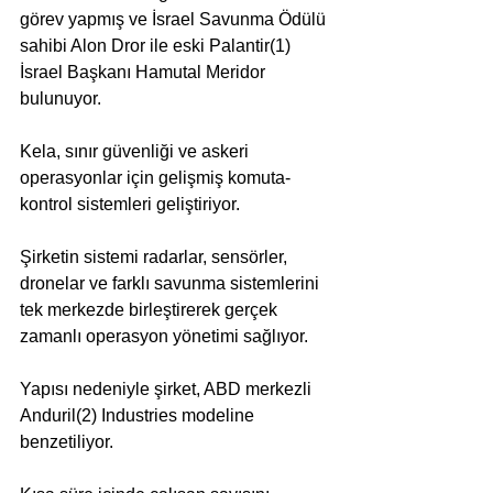
görev yapmış ve İsrael Savunma Ödülü 
sahibi Alon Dror ile eski Palantir(1) 
İsrael Başkanı Hamutal Meridor 
bulunuyor.
Kela, sınır güvenliği ve askeri 
operasyonlar için gelişmiş komuta-
kontrol sistemleri geliştiriyor. 
Şirketin sistemi radarlar, sensörler, 
dronelar ve farklı savunma sistemlerini 
tek merkezde birleştirerek gerçek 
zamanlı operasyon yönetimi sağlıyor. 
Yapısı nedeniyle şirket, ABD merkezli 
Anduril(2) Industries
 modeline 
benzetiliyor.