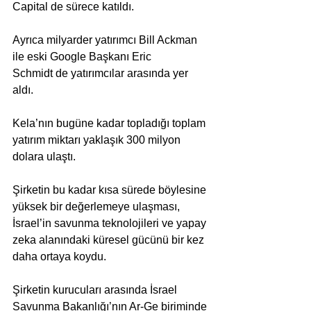
Capital de sürece katıldı. 
Ayrıca milyarder yatırımcı Bill Ackman 
ile eski Google Başkanı Eric 
Schmidt de yatırımcılar arasında yer 
aldı.
Kela’nın bugüne kadar topladığı toplam 
yatırım miktarı yaklaşık 300 milyon 
dolara ulaştı. 
Şirketin bu kadar kısa sürede böylesine 
yüksek bir değerlemeye ulaşması, 
İsrael’in savunma teknolojileri ve yapay 
zeka alanındaki küresel gücünü bir kez 
daha ortaya koydu.
Şirketin kurucuları arasında İsrael 
Savunma Bakanlığı’nın Ar-Ge biriminde 