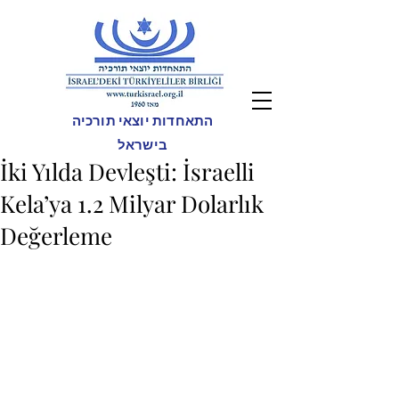
התאחדות יוצאי תורכיה
בישראל
İki Yılda Devleşti: İsraelli
Kela’ya 1.2 Milyar Dolarlık
Değerleme