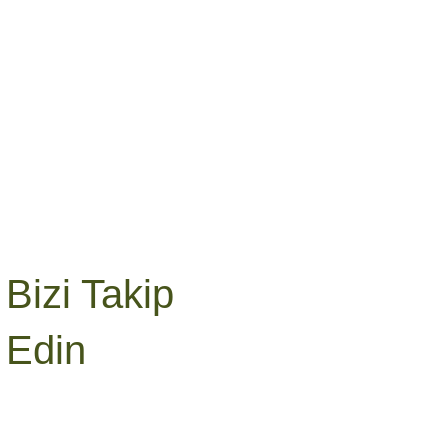
Bizi Takip
Edin