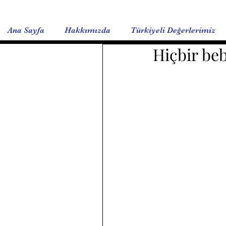
Ana Sayfa
Hakkımızda
Türkiyeli Değerlerimiz
Hiçbir be