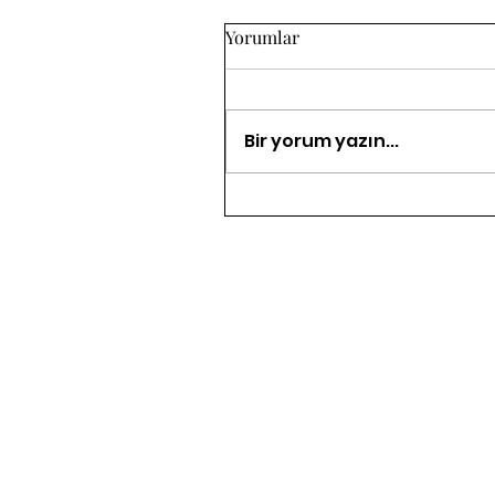
Yorumlar
Bir yorum yazın...