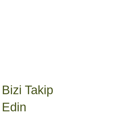
Bizi Takip
Edin