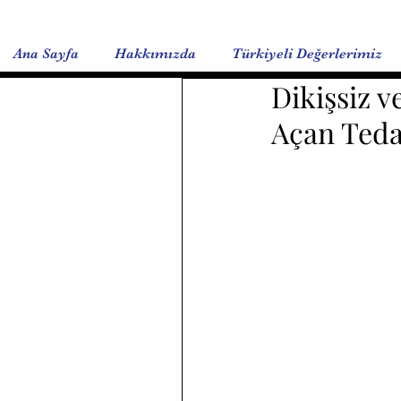
Ana Sayfa
Hakkımızda
Türkiyeli Değerlerimiz
Dikişsiz v
Açan Teda