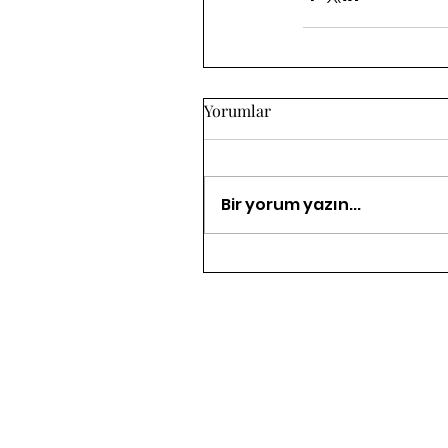
Yorumlar
Bir yorum yazın...