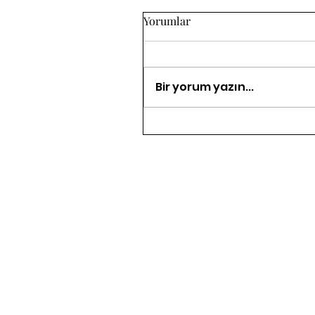
Yorumlar
Bir yorum yazın...