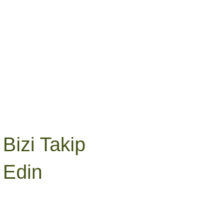
Bizi Takip
Edin