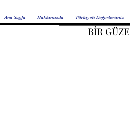
Ana Sayfa
Hakkımızda
Türkiyeli Değerlerimiz
BİR GÜZE