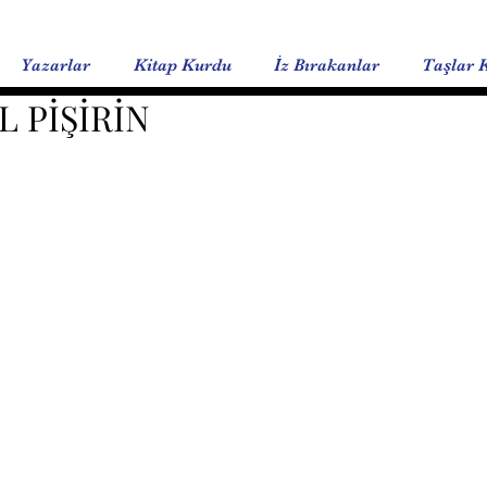
Yazarlar
Kitap Kurdu
İz Bırakanlar
Taşlar 
L PİŞİRİN