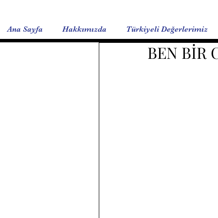
Ana Sayfa
Hakkımızda
Türkiyeli Değerlerimiz
BEN BİR 