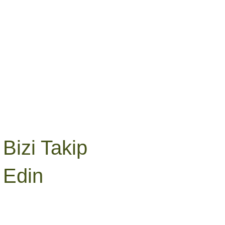
Bizi Takip
Edin