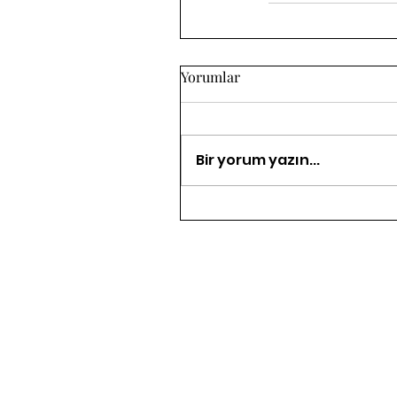
Yorumlar
Bir yorum yazın...