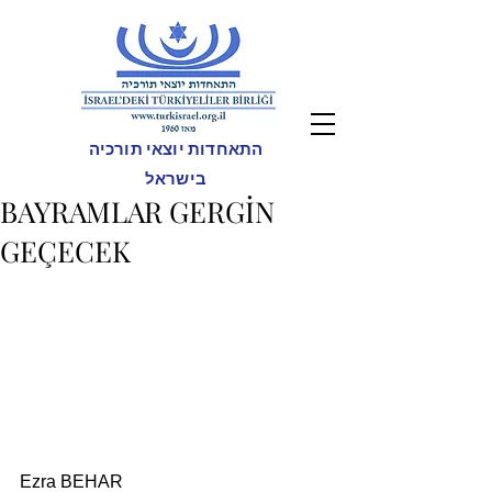
התאחדות יוצאי תורכיה
בישראל
BAYRAMLAR GERGİN
GEÇECEK
Ezra BEHAR