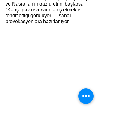
ve Nasrallah'ın gaz üretimi başlarsa 
"Kariş" gaz rezervine ateş etmekle 
tehdit ettiği görülüyor – Tsahal 
provokasyonlara hazırlanıyor. 