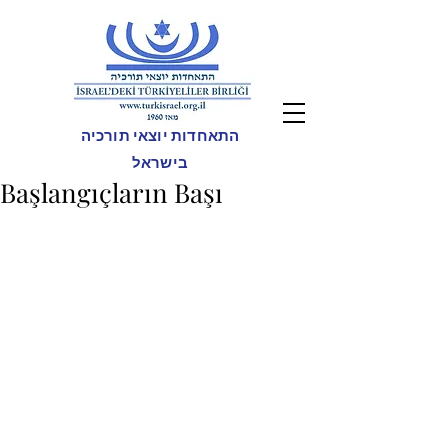
התאחדות יוצאי תורכיה
בישראל
Başlangıçların Başı