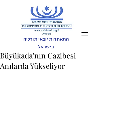
התאחדות יוצאי תורכיה
בישראל
Büyükada’nın Cazibesi
Anılarda Yükseliyor