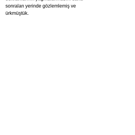
sonraları yerinde gözlemlemiş ve 
ürkmüştük. 