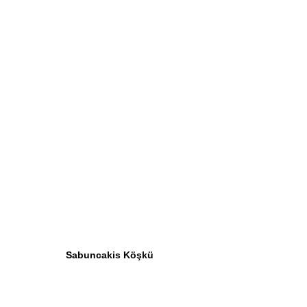
Sabuncakis Köşkü