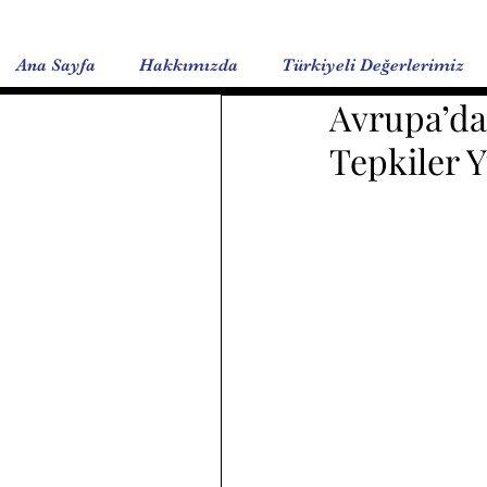
Ana Sayfa
Hakkımızda
Türkiyeli Değerlerimiz
Avrupa’da
Tepkiler 