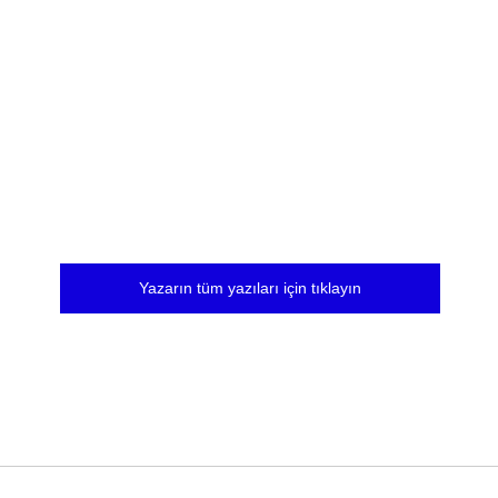
Yazarın tüm yazıları için tıklayın