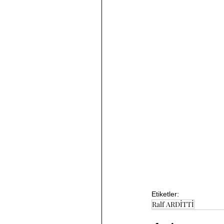
Etiketler:
Ralf ARDİTTİ