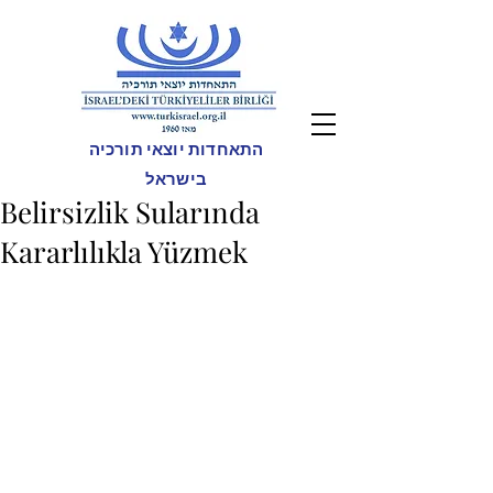
התאחדות יוצאי תורכיה
בישראל
Belirsizlik Sularında
Kararlılıkla Yüzmek