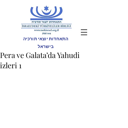
התאחדות יוצאי תורכיה
בישראל
Pera ve Galata’da Yahudi
izleri 1