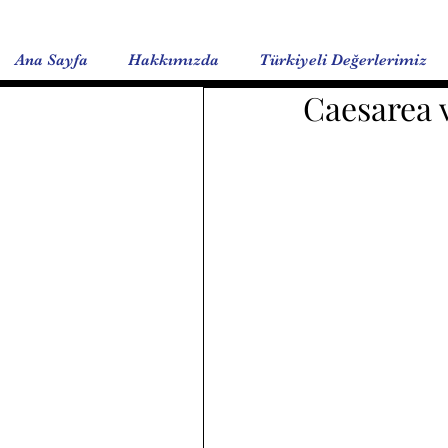
Ana Sayfa
Hakkımızda
Türkiyeli Değerlerimiz
Caesarea