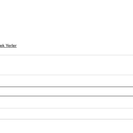
ek Yerler