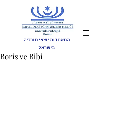
התאחדות יוצאי תורכיה
בישראל
Boris ve Bibi