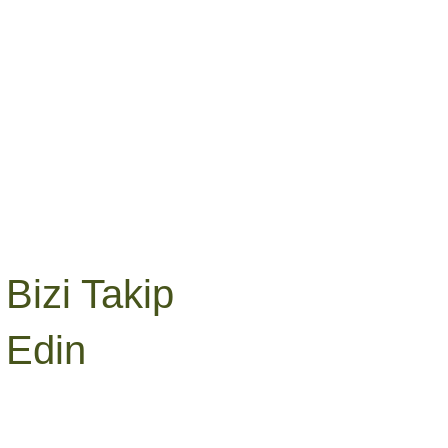
Bizi Takip
Edin