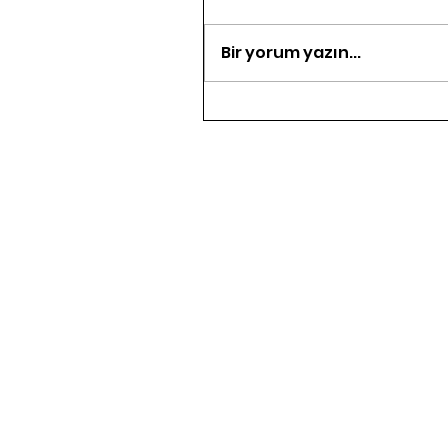
Bir yorum yazın...