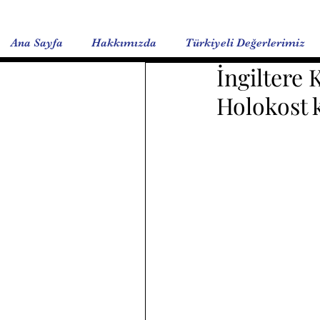
Ana Sayfa
Hakkımızda
Türkiyeli Değerlerimiz
İngiltere 
Holokost k