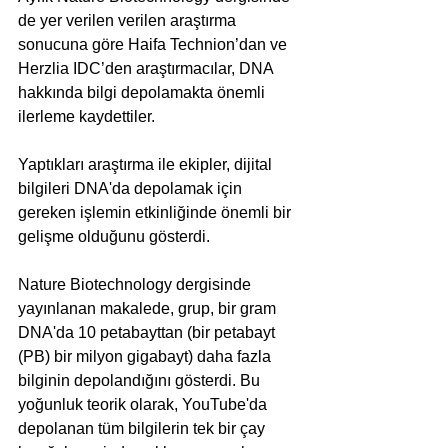
de yer verilen verilen araştırma 
sonucuna göre Haifa Technion’dan ve 
Herzlia IDC’den araştırmacılar, DNA 
hakkında bilgi depolamakta önemli 
ilerleme kaydettiler.
Yaptıkları araştırma ile ekipler, dijital 
bilgileri DNA'da depolamak için 
gereken işlemin etkinliğinde önemli bir 
gelişme olduğunu gösterdi.
Nature Biotechnology dergisinde 
yayınlanan makalede, grup, bir gram 
DNA'da 10 petabayttan (bir petabayt 
(PB) bir milyon gigabayt) daha fazla 
bilginin depolandığını gösterdi. Bu 
yoğunluk teorik olarak, YouTube'da 
depolanan tüm bilgilerin tek bir çay 