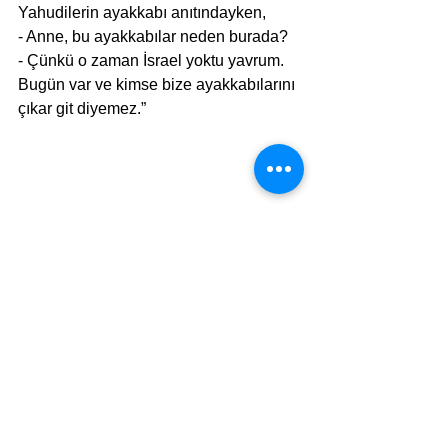
Yahudilerin ayakkabı anıtındayken,
- Anne, bu ayakkabılar neden burada?
- Çünkü o zaman İsrael yoktu yavrum. 
Bugün var ve kimse bize ayakkabılarını 
çıkar git diyemez.”