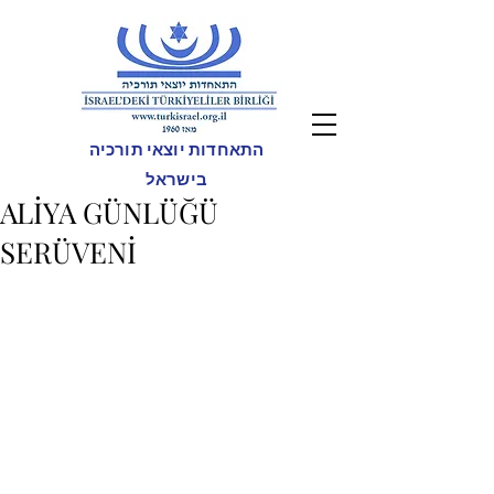
התאחדות יוצאי תורכיה
בישראל
ALİYA GÜNLÜĞÜ
SERÜVENİ