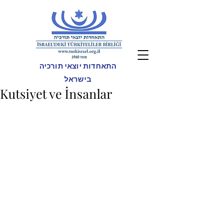
התאחדות יוצאי תורכיה
בישראל
Kutsiyet ve İnsanlar