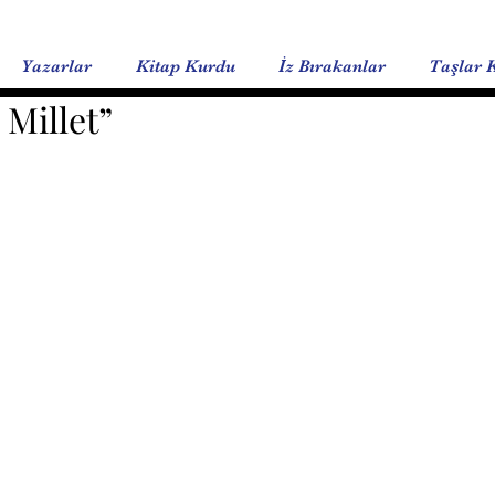
Yazarlar
Kitap Kurdu
İz Bırakanlar
Taşlar 
 Millet”