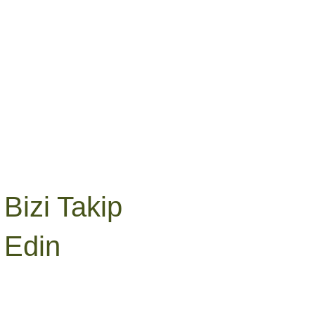
Bizi Takip
Edin