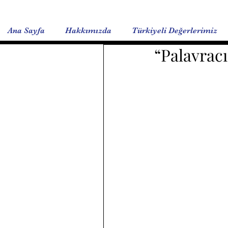
Ana Sayfa
Hakkımızda
Türkiyeli Değerlerimiz
“Palavracı