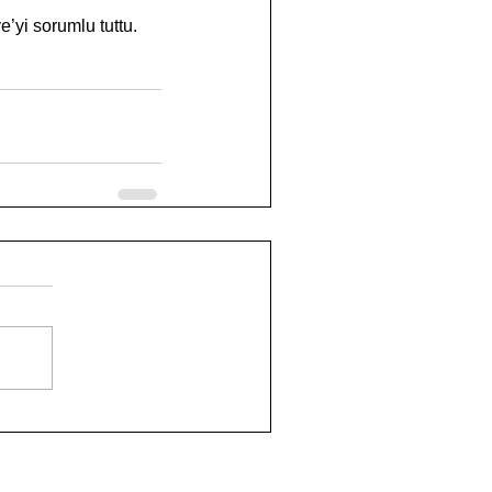
e’yi sorumlu tuttu.