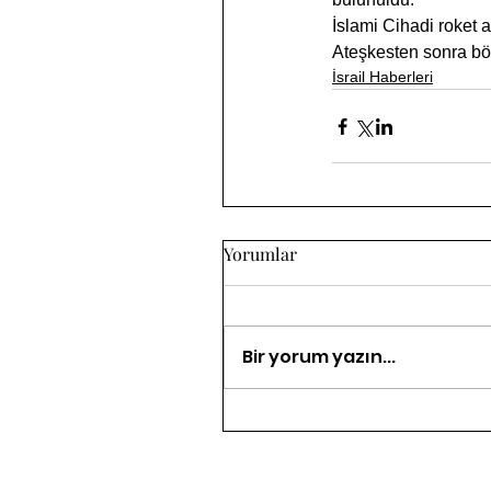
İslami Cihadi roket a
Ateşkesten sonra bö
İsrail Haberleri
Yorumlar
Bir yorum yazın...