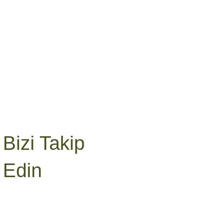
Bizi Takip
Edin