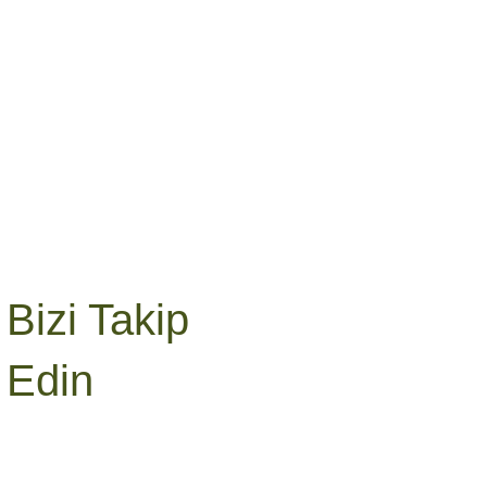
Bizi Takip
Edin