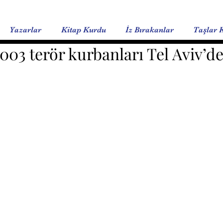
Yazarlar
Kitap Kurdu
İz Bırakanlar
Taşlar 
003 terör kurbanları Tel Aviv’de