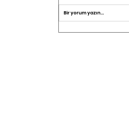
Bir yorum yazın...