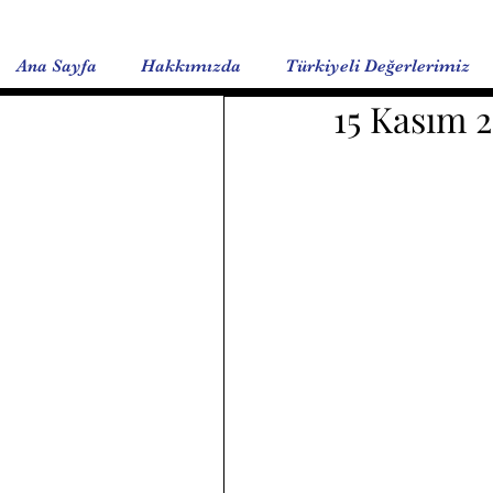
Ana Sayfa
Hakkımızda
Türkiyeli Değerlerimiz
15 Kasım 2