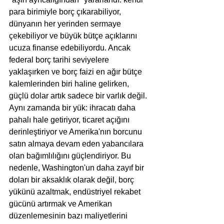
para birimiyle borç çıkarabiliyor, 
dünyanın her yerinden sermaye 
çekebiliyor ve büyük bütçe açıklarını 
ucuza finanse edebiliyordu. Ancak 
federal borç tarihi seviyelere 
yaklaşırken ve borç faizi en ağır bütçe 
kalemlerinden biri haline gelirken, 
güçlü dolar artık sadece bir varlık değil. 
Aynı zamanda bir yük: ihracatı daha 
pahalı hale getiriyor, ticaret açığını 
derinleştiriyor ve Amerika'nın borcunu 
satın almaya devam eden yabancılara 
olan bağımlılığını güçlendiriyor. Bu 
nedenle, Washington'un daha zayıf bir 
doları bir aksaklık olarak değil, borç 
yükünü azaltmak, endüstriyel rekabet 
gücünü artırmak ve Amerikan 
düzenlemesinin bazı maliyetlerini 