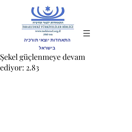
התאחדות יוצאי תורכיה
בישראל
Şekel güçlenmeye devam
ediyor: 2.83