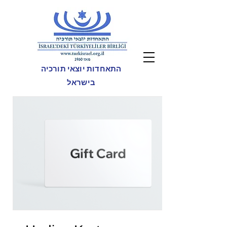
התאחדות יוצאי תורכיה
בישראל