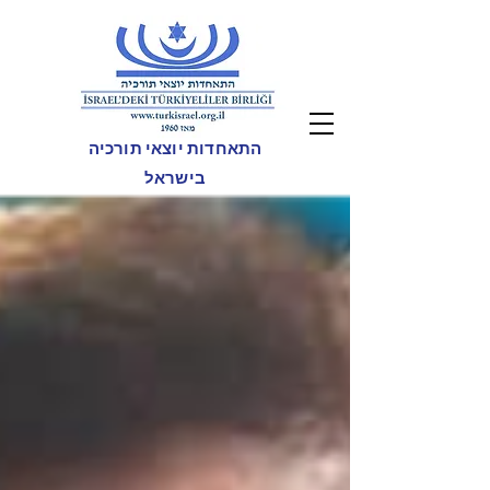
התאחדות יוצאי תורכיה
בישראל